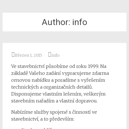
Author:
info
Březen 1, 2015
info
Ve stavebnictví působíme od roku 1999. Na
základě Vašeho zadání vypracujeme zdarma
cenovou nabídku a poradíme s vyřešením
technických a organizačních detailů.
Disponujeme vlastním lešením, veškerým
stavebním nařadím a vlastní dopravou.
Nabízíme služby spojené s činností ve
stavebnictví, a to především: