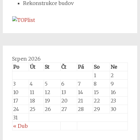
Rekonstrukce budov
Srpen 2026
Po
Út
St
Čt
Pá
So
Ne
1
2
3
4
5
6
7
8
9
10
11
12
13
14
15
16
17
18
19
20
21
22
23
24
25
26
27
28
29
30
31
« Dub